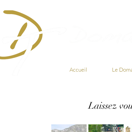
Accueil
Le Doma
Laissez vou