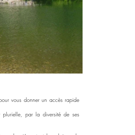
é pour vous donner un accès rapide
plurielle, par la diversité de ses