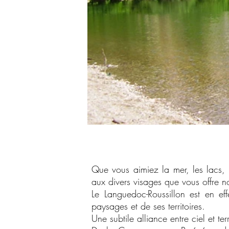
Que vous aimiez la mer, les lacs, 
aux divers visages que vous offre no
Le Languedoc-Roussillon est en eff
paysages et de ses territoires.
Une subtile alliance entre ciel et te