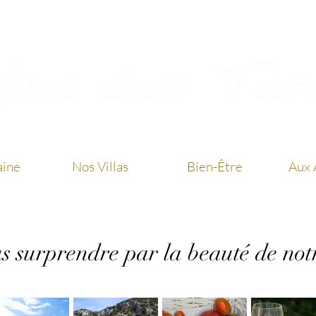
ine
Nos Villas
Bien-Être
Aux 
s surprendre par la beauté de notr