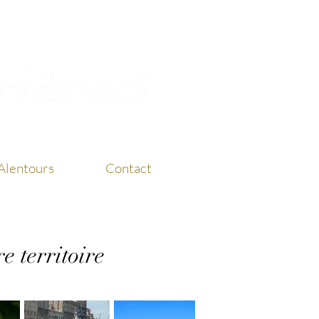
Alentours
Contact
e territoire